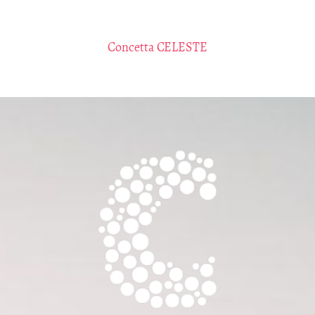
Concetta CELESTE