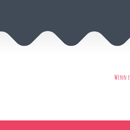
Wenn eu