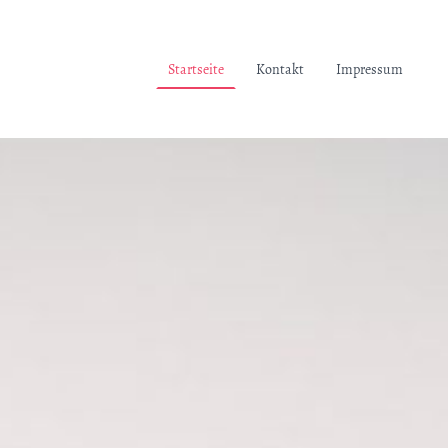
Startseite
Kontakt
Impressum