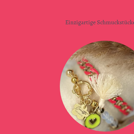
Einzigartige Schmuckstücke